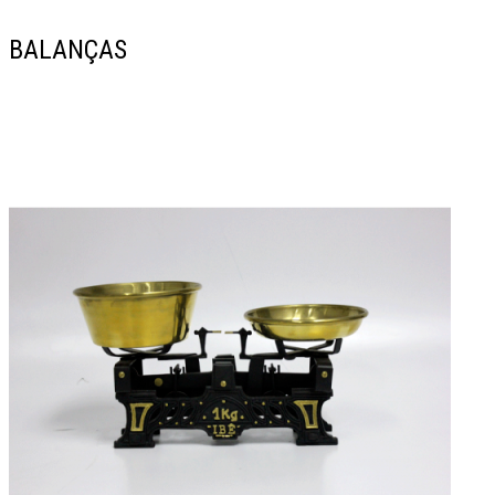
BALANÇAS