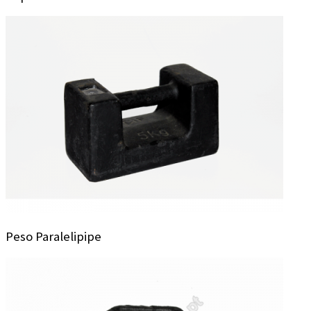
Peso Paralelipipe