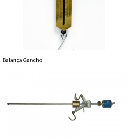
Balança Gancho