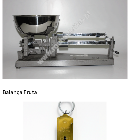
Balança Fruta