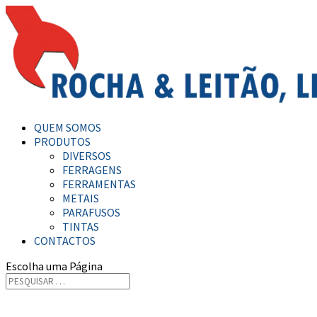
QUEM SOMOS
PRODUTOS
DIVERSOS
FERRAGENS
FERRAMENTAS
METAIS
PARAFUSOS
TINTAS
CONTACTOS
Escolha uma Página