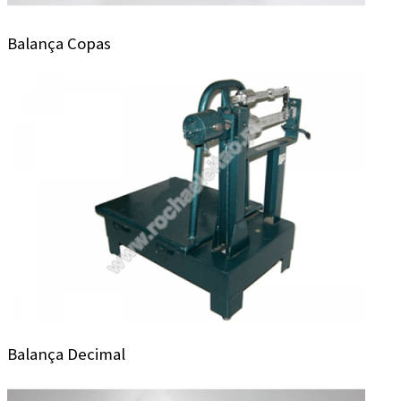
Balança Copas
Balança Decimal