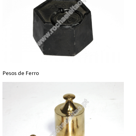
Pesos de Ferro