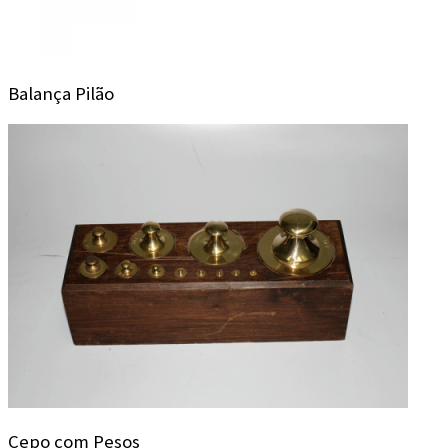
Balança Pilão
Cepo com Pesos